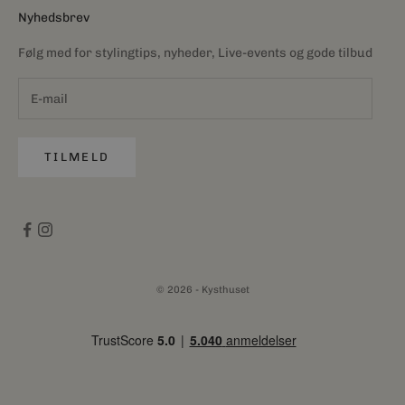
Nyhedsbrev
Følg med for stylingtips, nyheder, Live-events og gode tilbud
TILMELD
© 2026 - Kysthuset