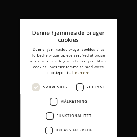
Denne hjemmeside bruger
cookies
Denne hjemmeside bruger cookies til at
forbedre brugeroplevelsen. Ved at bruge
vores hjemmeside giver du samtykke til alle
cookies i overensstemmelse med vores
cookiepolitik.
Læs mere
NØDVENDIGE
YDEEVNE
MÅLRETNING
FUNKTIONALITET
UKLASSIFICEREDE