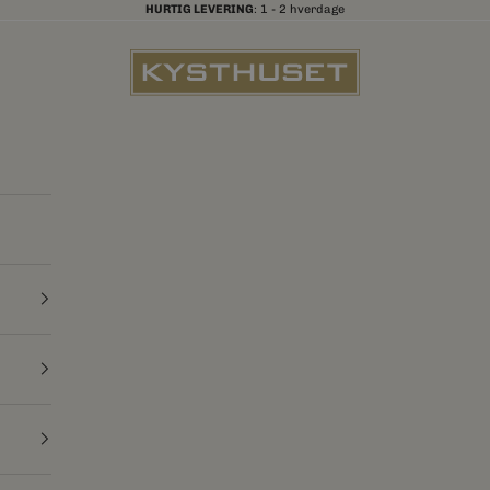
HURTIG LEVERING
: 1 - 2 hverdage
Kysthuset