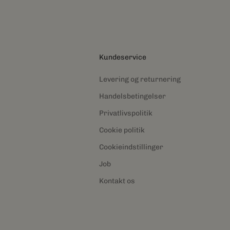
Kundeservice
Levering og returnering
Handelsbetingelser
Privatlivspolitik
Cookie politik
Cookieindstillinger
Job
Kontakt os