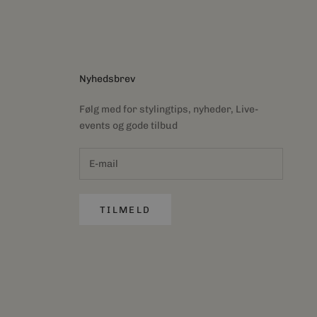
Nyhedsbrev
Følg med for stylingtips, nyheder, Live-
events og gode tilbud
TILMELD