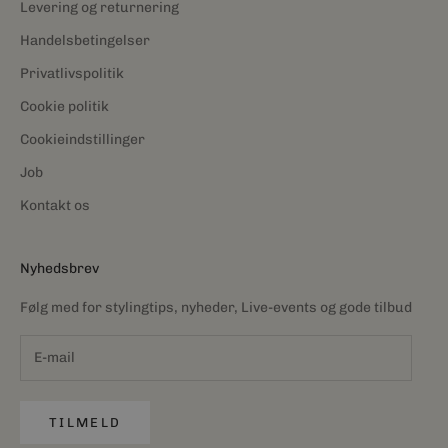
Levering og returnering
Handelsbetingelser
Privatlivspolitik
Cookie politik
Cookieindstillinger
Job
Kontakt os
Nyhedsbrev
Følg med for stylingtips, nyheder, Live-events og gode tilbud
TILMELD