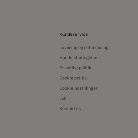
Kundeservice
Levering og returnering
Handelsbetingelser
Privatlivspolitik
Cookie politik
Cookieindstillinger
Job
Kontakt os