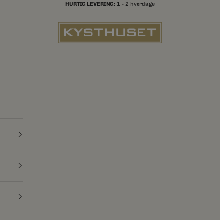
HURTIG LEVERING
: 1 - 2 hverdage
Kysthuset