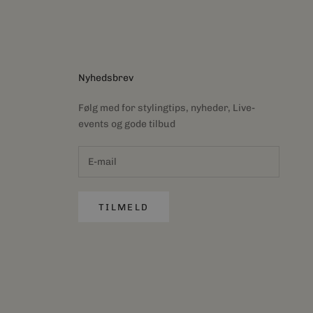
Nyhedsbrev
Følg med for stylingtips, nyheder, Live-
events og gode tilbud
TILMELD