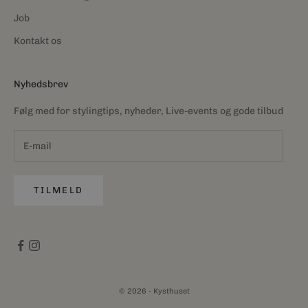
Job
Kontakt os
Nyhedsbrev
Følg med for stylingtips, nyheder, Live-events og gode tilbud
TILMELD
© 2026 - Kysthuset