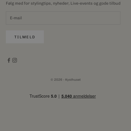
Følg med for stylingtips, nyheder, Live-events og gode tilbud
TILMELD
© 2026 - Kysthuset