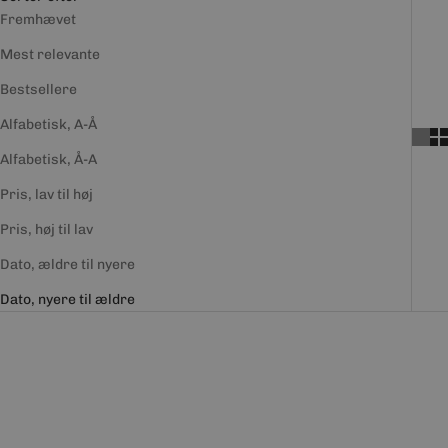
Fremhævet
Mest relevante
Bestsellere
Alfabetisk, A-Å
Alfabetisk, Å-A
Pris, lav til høj
Pris, høj til lav
Dato, ældre til nyere
Dato, nyere til ældre