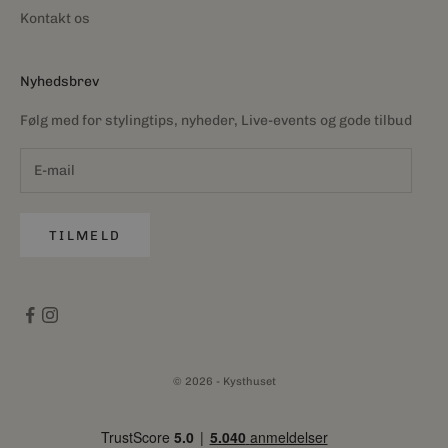
Kontakt os
Nyhedsbrev
Følg med for stylingtips, nyheder, Live-events og gode tilbud
TILMELD
© 2026 - Kysthuset