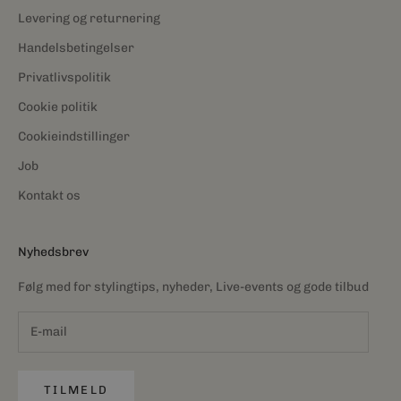
Levering og returnering
Handelsbetingelser
Privatlivspolitik
Cookie politik
Cookieindstillinger
Job
Kontakt os
Nyhedsbrev
Følg med for stylingtips, nyheder, Live-events og gode tilbud
TILMELD